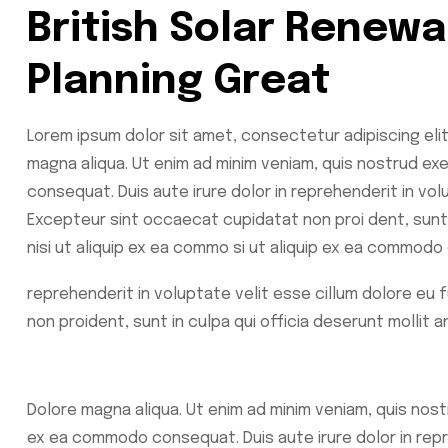
British Solar Renew
Planning Great
Lorem ipsum dolor sit amet, consectetur adipiscing eli
magna aliqua. Ut enim ad minim veniam, quis nostrud exe
consequat. Duis aute irure dolor in reprehenderit in volu
Excepteur sint occaecat cupidatat non proi dent, sunt i
nisi ut aliquip ex ea commo si ut aliquip ex ea commod
reprehenderit in voluptate velit esse cillum dolore eu 
non proident, sunt in culpa qui officia deserunt mollit 
Dolore magna aliqua. Ut enim ad minim veniam, quis nostr
ex ea commodo consequat. Duis aute irure dolor in repr