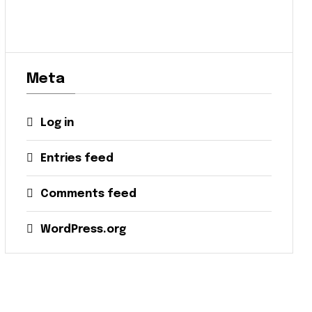
Meta
Log in
Entries feed
Comments feed
WordPress.org