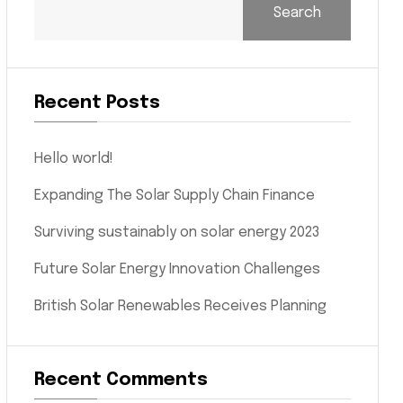
Search
Recent Posts
Hello world!
Expanding The Solar Supply Chain Finance
Surviving sustainably on solar energy 2023
Future Solar Energy Innovation Challenges
British Solar Renewables Receives Planning
Recent Comments