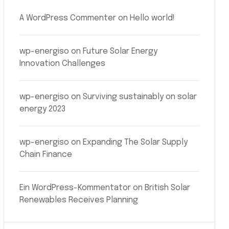
A WordPress Commenter
on
Hello world!
wp-energiso
on
Future Solar Energy
Innovation Challenges
wp-energiso
on
Surviving sustainably on solar
energy 2023
wp-energiso
on
Expanding The Solar Supply
Chain Finance
Ein WordPress-Kommentator
on
British Solar
Renewables Receives Planning