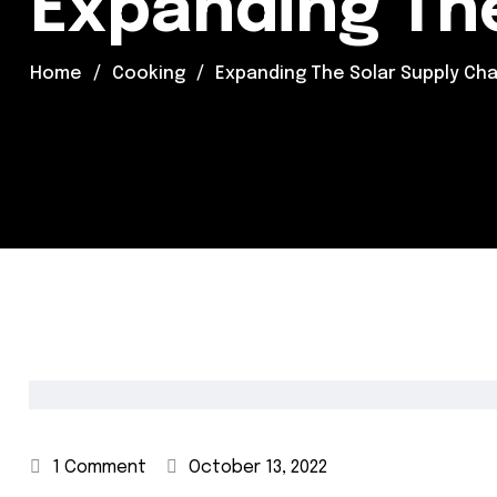
Expanding The
Home
Cooking
Expanding The Solar Supply Cha
1 Comment
October 13, 2022