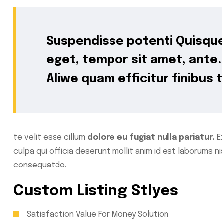
Suspendisse potenti Quisque
eget, tempor sit amet, ante.
Aliwe quam efficitur finibus t
te velit esse cillum
dolore eu fugiat nulla pariatur.
E
culpa qui officia deserunt mollit anim id est laborums n
consequatdo.
Custom Listing Stlyes
Satisfaction Value For Money Solution