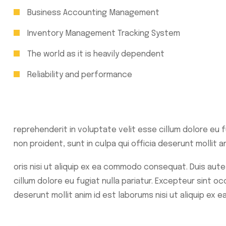
Business Accounting Management
Inventory Management Tracking System
The world as it is heavily dependent
Reliability and performance
reprehenderit in voluptate velit esse cillum dolore eu 
non proident, sunt in culpa qui officia deserunt mollit 
oris nisi ut aliquip ex ea commodo consequat. Duis aute 
cillum dolore eu fugiat nulla pariatur. Excepteur sint oc
deserunt mollit anim id est laborums nisi ut aliquip e